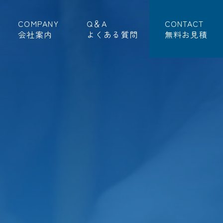
COMPANY
Q＆A
CONTACT
会社案内
よくある質問
無料お見積