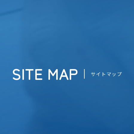
SITE MAP
サイトマップ