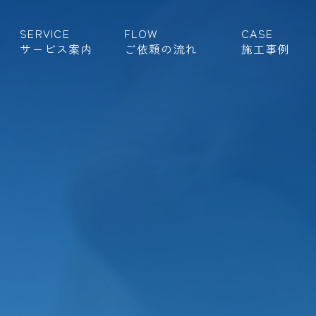
SERVICE
FLOW
CASE
サービス案内
ご依頼の流れ
施工事例