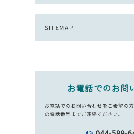
SITEMAP
お電話でのお問
お電話でのお問い合わせをご希望の
の電話番号までご連絡ください。
044-589-6