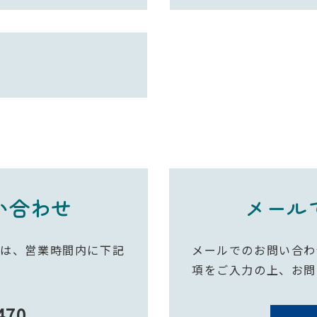
い合わせ
メール
方は、営業時間内に下記
メールでのお問い合わ
項をご入力の上、お問
470