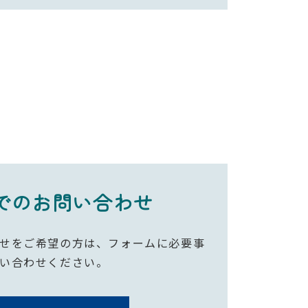
でのお問い合わせ
せをご希望の方は、フォームに必要事
い合わせください。