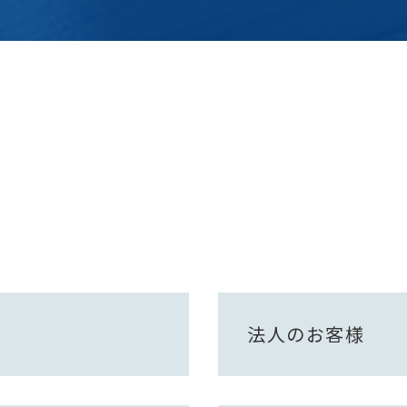
法人のお客様