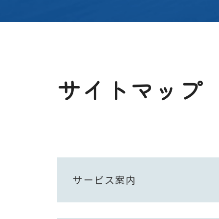
サイトマップ
サービス案内