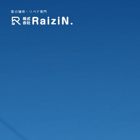
傷の補修・リペア専門