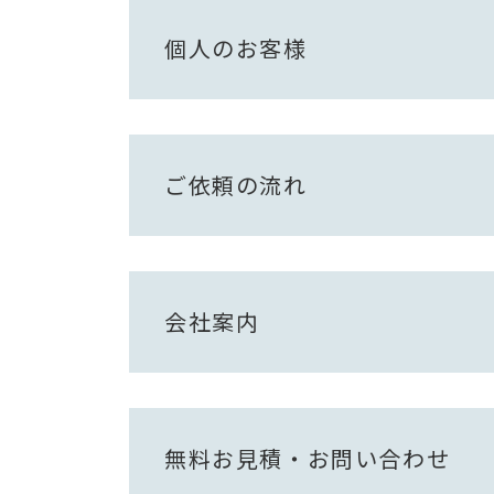
個人のお客様
ご依頼の流れ
会社案内
無料お見積・お問い合わせ