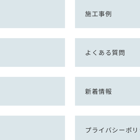
施工事例
よくある質問
新着情報
プライバシーポリ