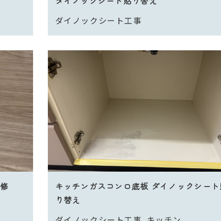
ダイノックシート貼り替え
ダイノックシート工事
補修
キッチンガスコンロ底板 ダイノックシート
り替え
ダイノックシート工事
キッチン