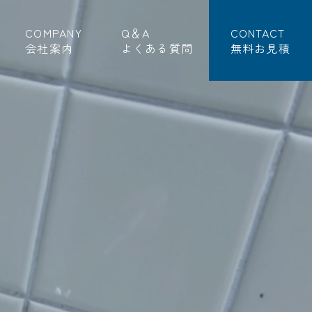
COMPANY
Q＆A
CONTACT
会社案内
よくある質問
無料お見積