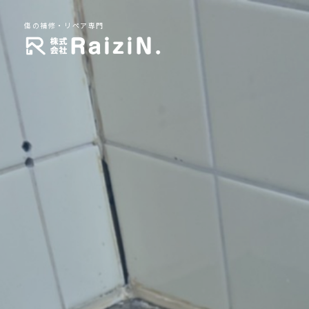
傷の補修・リペア専門