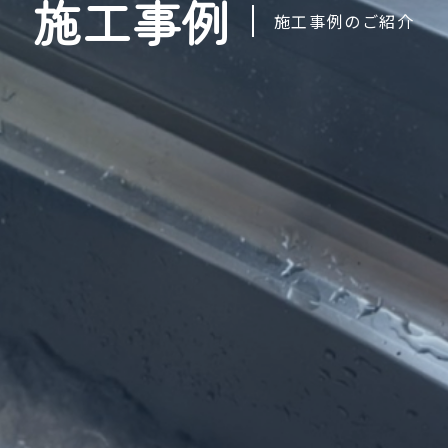
施工事例
施工事例のご紹介