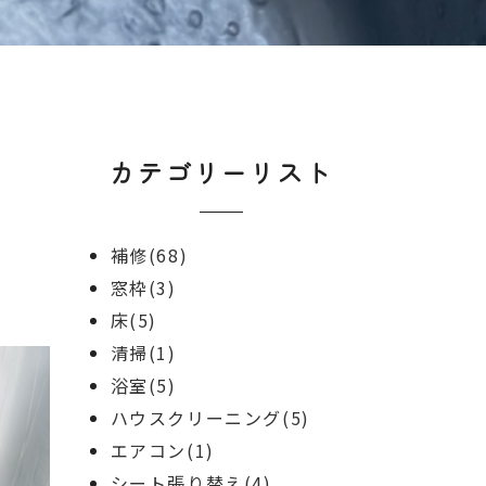
カテゴリーリスト
補修(68)
窓枠(3)
床(5)
清掃(1)
浴室(5)
ハウスクリーニング(5)
エアコン(1)
シート張り替え(4)