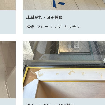
床剥がれ・凹み補修
補修
フローリング
キッチン