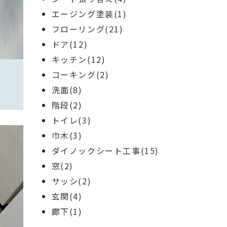
エージング塗装(1)
フローリング(21)
ドア(12)
キッチン(12)
コーキング(2)
洗面(8)
階段(2)
トイレ(3)
巾木(3)
ダイノックシート工事(15)
窓(2)
サッシ(2)
玄関(4)
廊下(1)