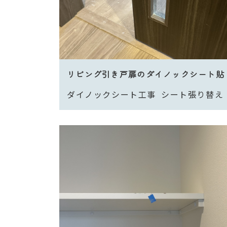
リビング引き戸扉のダイノックシート貼
ダイノックシート工事
シート張り替え