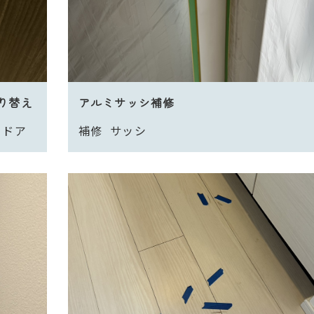
り替え
アルミサッシ補修
ドア
補修
サッシ