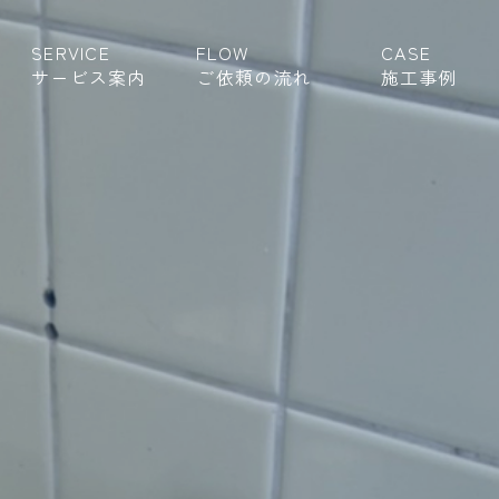
SERVICE
FLOW
CASE
サービス案内
ご依頼の流れ
施工事例