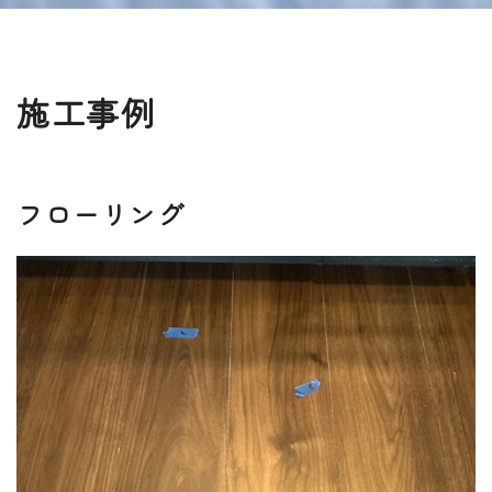
施工事例
フローリング