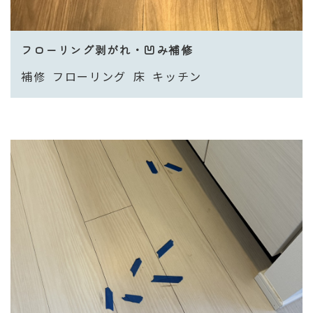
フローリング剥がれ・凹み補修
補修
フローリング
床
キッチン