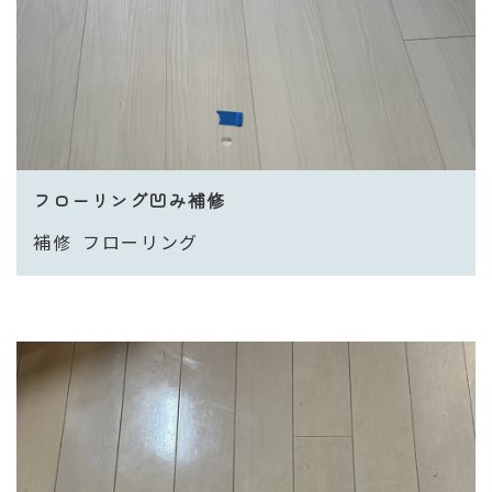
フローリング凹み補修
補修
フローリング