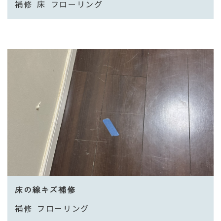
補修
床
フローリング
床の線キズ補修
補修
フローリング