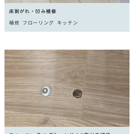
床剥がれ・凹み補修
補修
フローリング
キッチン