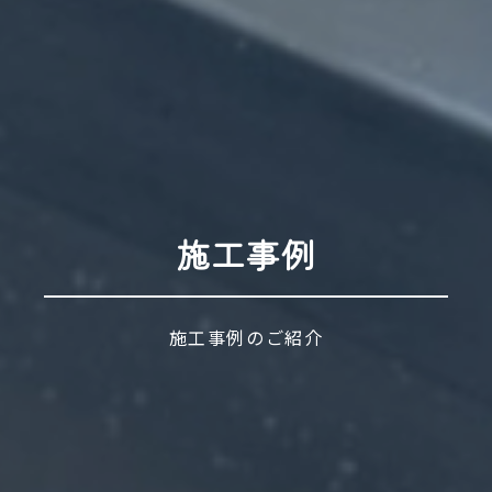
施工事例
施工事例のご紹介