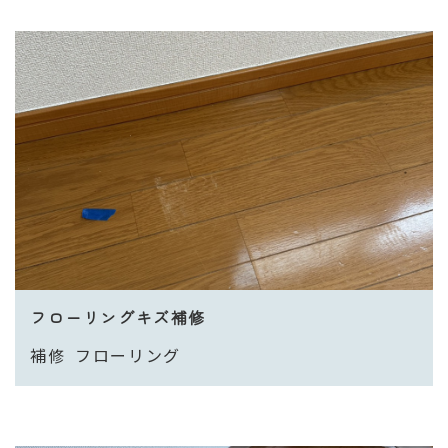
フローリングキズ補修
補修
フローリング