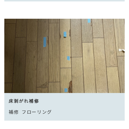
床剥がれ補修
補修
フローリング