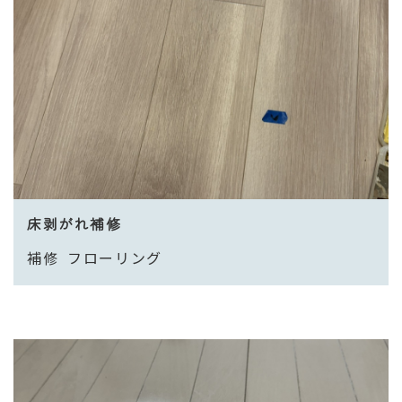
床剥がれ補修
補修
フローリング