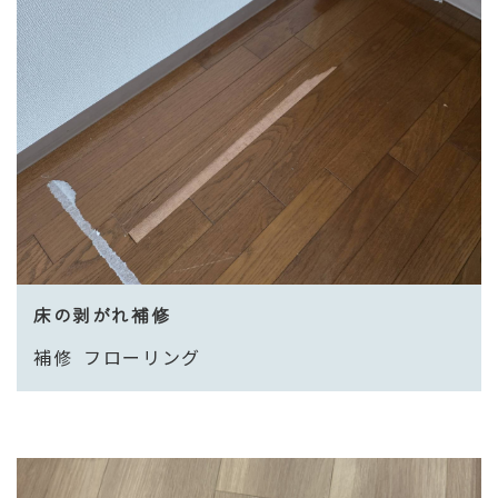
床の剥がれ補修
補修
フローリング