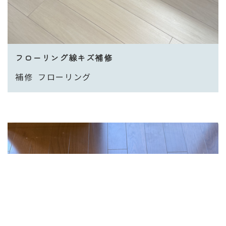
フローリング線キズ補修
補修
フローリング