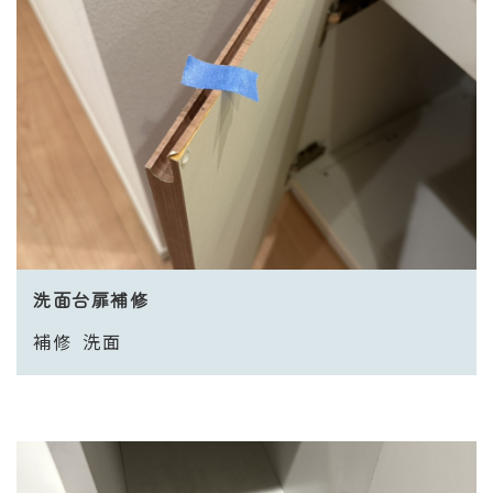
洗面台扉補修
補修
洗面