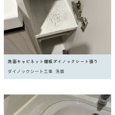
洗面キャビネット棚板ダイノックシート張り
ダイノックシート工事
洗面