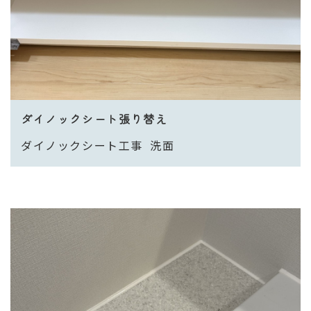
ダイノックシート張り替え
ダイノックシート工事
洗面