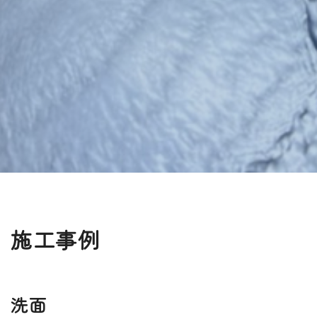
施工事例
洗面