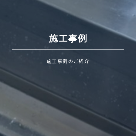
施工事例
施工事例のご紹介