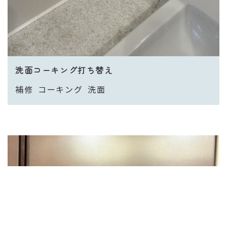
洗面コーキング打ち替え
補修
コーキング
洗面