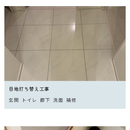
目地打ち替え工事
玄関
トイレ
廊下
洗面
補修