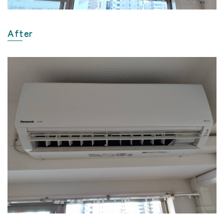
After