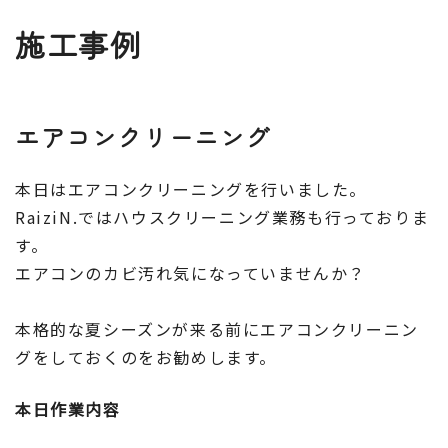
施工事例
エアコンクリーニング
本日はエアコンクリーニングを行いました。
RaiziN.ではハウスクリーニング業務も行っておりま
す。
エアコンのカビ汚れ気になっていませんか？
本格的な夏シーズンが来る前にエアコンクリーニン
グをしておくのをお勧めします。
本日作業内容