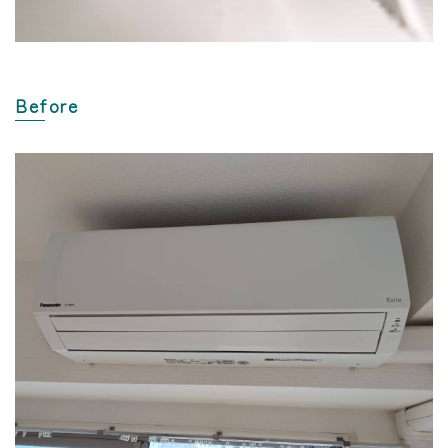
Before