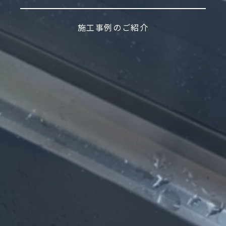
施工事例のご紹介