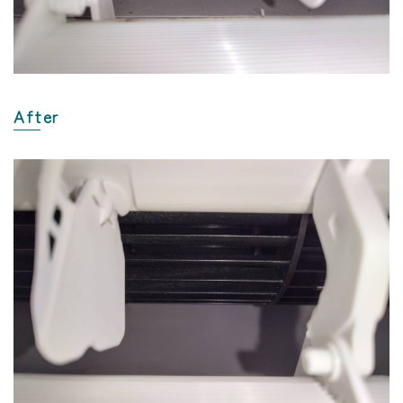
After