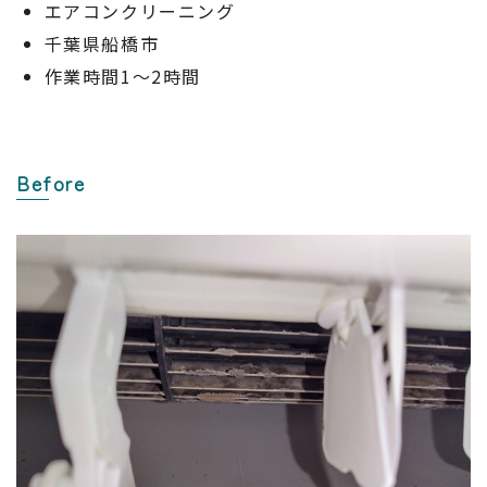
エアコンクリーニング
千葉県船橋市
作業時間1～2時間
Before